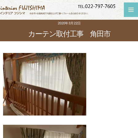
2020年3月22日
カーテン取付工事 角田市