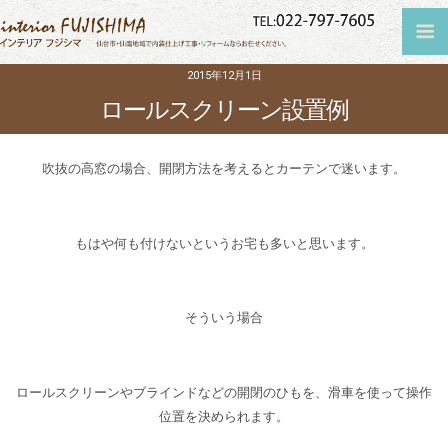
2015年12月1日
ロールスクリーン設置例
吹抜の高窓の場合、開閉方法を考えるとカーテンで迷います。
もはや何も付けないというお宅も多いと思います。
そういう場合
ロールスクリーンやブラインドなどの開閉のひもを、滑車を使って操作
位置を決められます。