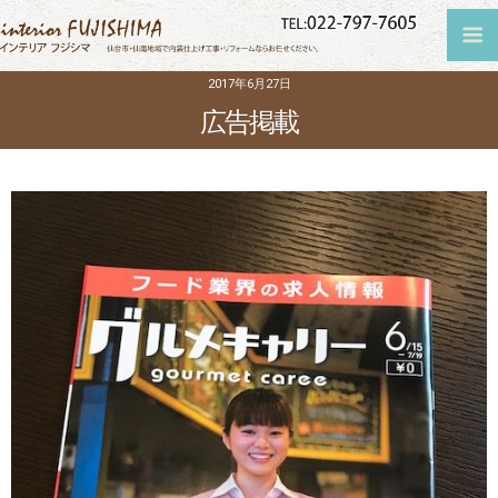
2017年6月27日
広告掲載