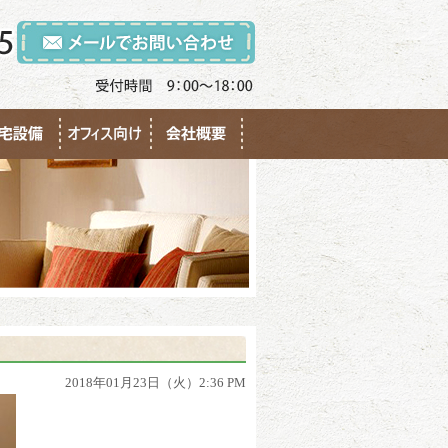
2018年01月23日（火）2:36 PM