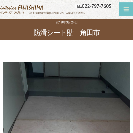
2018年3月24日
防滑シート貼 角田市