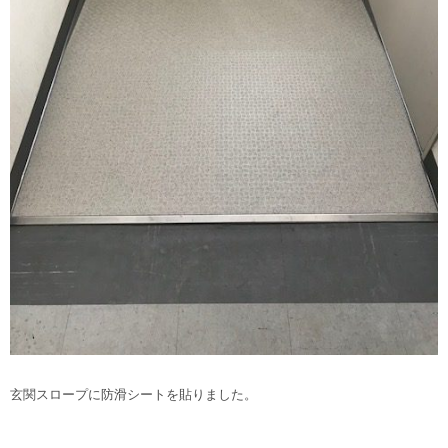
玄関スロープに防滑シートを貼りました。