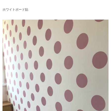
ホワイトボード貼