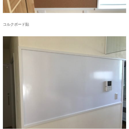
コルクボード貼