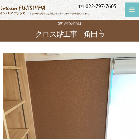
2018年5月15日
クロス貼工事 角田市