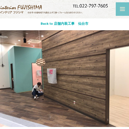
Back to 店舗内装工事 仙台市