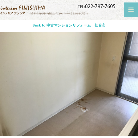
Back to 中古マンションリフォーム 仙台市