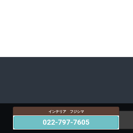
インテリア フジシマ
022-797-7605